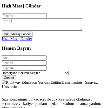
Hızlı Mesaj Gönder
Hızlı Mesaj Gönder
Hızlı Mesaj Gönder
Hemen Başvur
Gönder
Size soracağımız bir kaç soru ile çok kısa sürede okulunuzu
seçmenize ve kariyer planlamanızdaki ilk adımı atmanıza yardımcı
olmak istiyoruz.