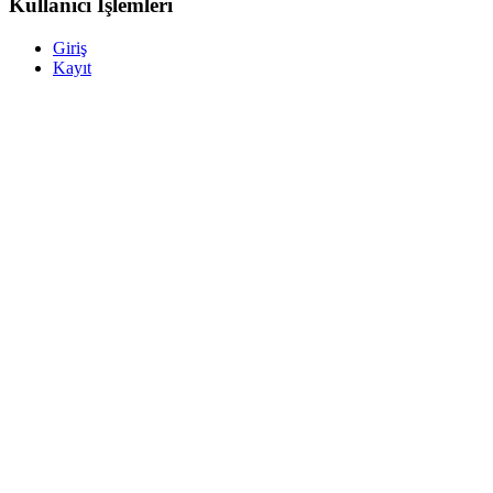
Kullanıcı İşlemleri
Giriş
Kayıt