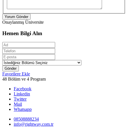
Yorum Gönder
Onaylanmış Üniversite
Hemen Bilgi Alın
Gönder
Favorilere Ekle
48 Bölüm ve 4 Program
Facebook
Linkedin
Twitter
Mail
Whatsapp
08508888234
info@rightway.com.tr