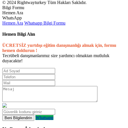
© 2024 Rightwayturkey Tüm Hakları Saklıdır.
Bilgi Formu
Hemen Ara
WhatsApp
Hemen Ara
Whatsapp
Bilgi Formu
Hemen Bilgi Alın
ÜCRETSİZ yurtdışı eğitim danışmanlığı almak için, formu
hemen doldurun !
Tecrübeli danışmanlarımız size yardımcı olmaktan mutluluk
duyacaktır!
Whatsapp