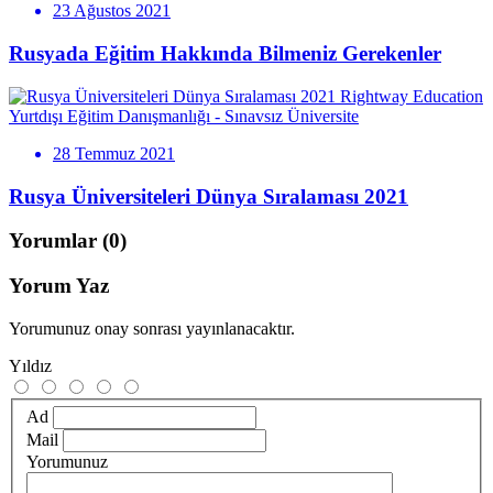
23 Ağustos 2021
Rusyada Eğitim Hakkında Bilmeniz Gerekenler
Rightway Education
Yurtdışı Eğitim Danışmanlığı - Sınavsız Üniversite
28 Temmuz 2021
Rusya Üniversiteleri Dünya Sıralaması 2021
Yorumlar
(0)
Yorum Yaz
Yorumunuz onay sonrası yayınlanacaktır.
Yıldız
Ad
Mail
Yorumunuz