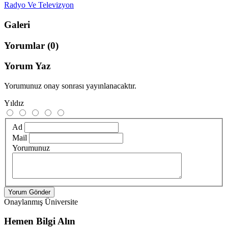
Radyo Ve Televizyon
Galeri
Yorumlar
(0)
Yorum Yaz
Yorumunuz onay sonrası yayınlanacaktır.
Yıldız
Ad
Mail
Yorumunuz
Yorum Gönder
Onaylanmış Üniversite
Hemen Bilgi Alın