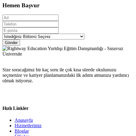
Hemen Başvur
Gönder
Size soracağımız bir kaç soru ile çok kısa sürede okulunuzu
seçmenize ve kariyer planlamanızdaki ilk adımı atmanıza yardımcı
olmak istiyoruz.
Hızlı Linkler
Anasayfa
Hizmetlerimiz
Bloglar