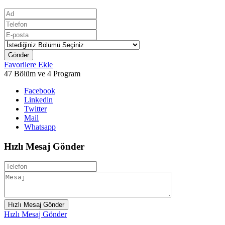
Gönder
Favorilere Ekle
47 Bölüm ve 4 Program
Facebook
Linkedin
Twitter
Mail
Whatsapp
Hızlı Mesaj Gönder
Hızlı Mesaj Gönder
Hızlı Mesaj Gönder