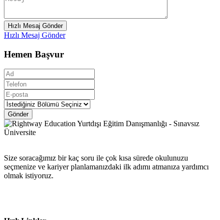
Hızlı Mesaj Gönder
Hızlı Mesaj Gönder
Hemen Başvur
Gönder
Size soracağımız bir kaç soru ile çok kısa sürede okulunuzu
seçmenize ve kariyer planlamanızdaki ilk adımı atmanıza yardımcı
olmak istiyoruz.